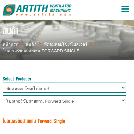
สินค้า
หน้าแรก
สินค้า
พัดลมหอยโข่ง/โบลเวอร์
โบลเวอร์ขับสายพาน FORWARD SINGLE
Select Products
โบลเวอร์ขับสายพาน Forward Single