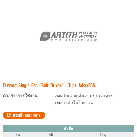
Forward Single Fan (Belt Driven) : Type AV-xxFCS
ตัวอย่างการใช้งาน
:
- ดูดควันและกลิ่นตามร้านอาหาร
- ดูดสารพิษในโรงงาน
ดาวน์โหลดเอกสาร
ตัวเสื้อ
รุ่น
ชนิด
วัสดุ