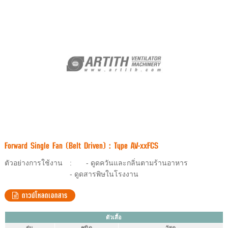
Forward Single Fan (Belt Driven) : Type AV-xxFCS
ตัวอย่างการใช้งาน
:
- ดูดควันและกลิ่นตามร้านอาหาร
- ดูดสารพิษในโรงงาน
ดาวน์โหลดเอกสาร
ตัวเสื้อ