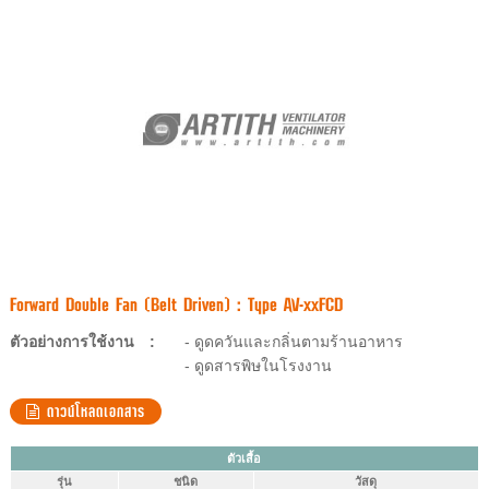
Forward Double Fan (Belt Driven) : Type AV-xxFCD
ตัวอย่างการใช้งาน
:
- ดูดควันและกลิ่นตามร้านอาหาร
- ดูดสารพิษในโรงงาน
ดาวน์โหลดเอกสาร
ตัวเสื้อ
รุ่น
ชนิด
วัสดุ