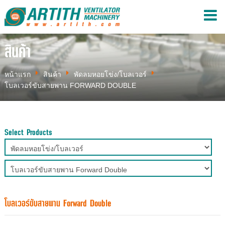
สินค้า
หน้าแรก
สินค้า
พัดลมหอยโข่ง/โบลเวอร์
โบลเวอร์ขับสายพาน FORWARD DOUBLE
Select Products
โบลเวอร์ขับสายพาน Forward Double