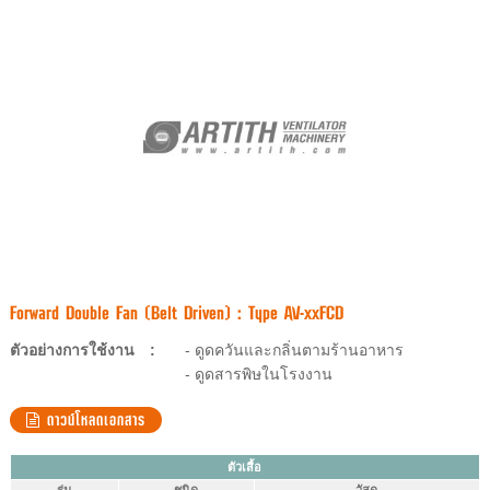
Forward Double Fan (Belt Driven) : Type AV-xxFCD
ตัวอย่างการใช้งาน
:
- ดูดควันและกลิ่นตามร้านอาหาร
- ดูดสารพิษในโรงงาน
ดาวน์โหลดเอกสาร
ตัวเสื้อ