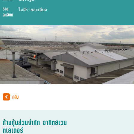
ราย
ไม่มีรายละเอียด
ละเอียด
กลับ
ห้างหุ้นส่วนจำกัด อาทิตย์เวน
ติเลเตอร์