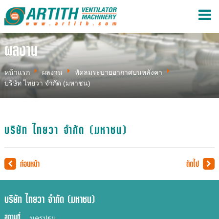
ผลงาน
หน้าแรก
ผลงาน
พัดลมระบายอากาศบนหลังคา
บริษัท ไทยวา จำกัด (มหาชน)
บริษัท ไทยวา จำกัด (มหาชน)
ก่อนหน้า
ถัดไป
บริษัท ไทยวา จำกัด (มหาชน)
สถานที่
นครปฐม