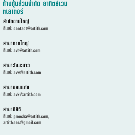
ห้างหุ้นส่วนจำกัด อาทิตย์เวน
ติเลเตอร์
สำนักงานใหญ่
อีเมล์:
contact@artith.com
สาขาหาดใหญ่
อีเมล์:
avh@artith.com
สาขาวังมะนาว
อีเมล์:
avw@artith.com
สาขาขอนแก่น
อีเมล์:
avk@artith.com
สาขาอีอีซี
อีเมล์:
preecha@artith.com
,
artith.eec@gmail.com